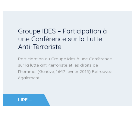
Groupe IDES – Participation à
une Conférence sur la Lutte
Anti-Terroriste
Participation du Groupe Ides à une Conférence
sur la lutte anti-terroriste et les droits de
l’homme. (Genève, 16-17 février 2015) Retrouvez
également
LIRE ...