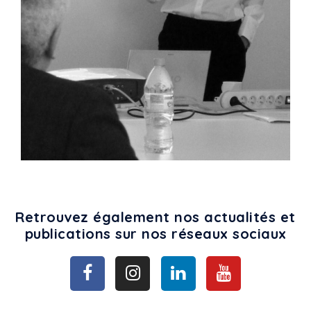
Retrouvez également nos actualités et
publications sur nos réseaux sociaux