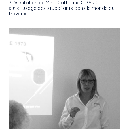
Présentation de Mme Catherine GIRAUD
sur « l’usage des stupéfiants dans le monde du
travail ».