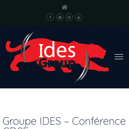
Groupe IDES – Conférence