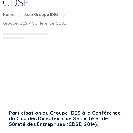
CDSE
Home
Actu Groupe IDES
Groupe IDES – Conférence CDSE
Participation du Groupe IDES à la Conférence
du Club des Directeurs de Sécurité et de
Sûreté des Entreprises (CDSE, 2014).