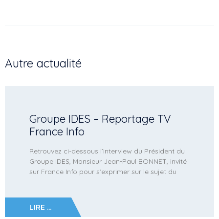
Autre actualité
Groupe IDES – Reportage TV
France Info
Retrouvez ci-dessous l’interview du Président du
Groupe IDES, Monsieur Jean-Paul BONNET, invité
sur France Info pour s’exprimer sur le sujet du
LIRE ...