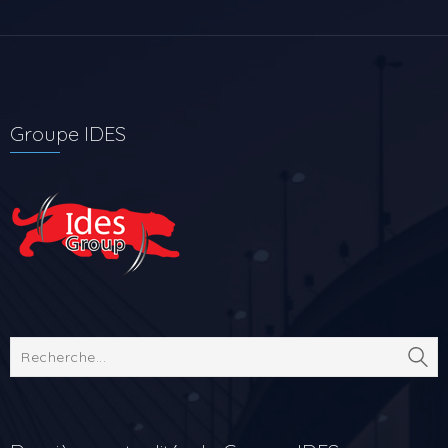
Groupe IDES