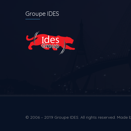
Groupe IDES
© 2006 – 2019 Groupe IDES. All rights reserved. Made