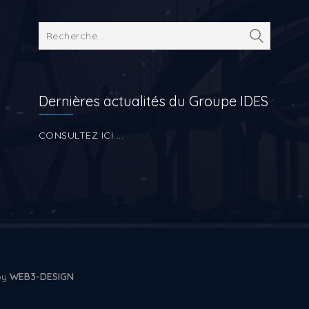
Dernières actualités du Groupe IDES
CONSULTEZ ICI ...
 by
WEB3-DESIGN