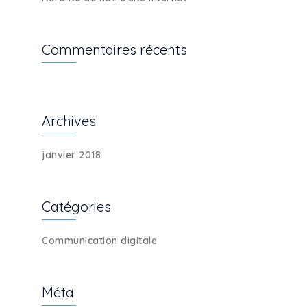
Commentaires récents
Archives
janvier 2018
Catégories
Communication digitale
Méta