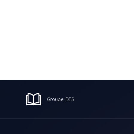
Groupe IDES