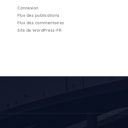
Connexion
Flux des publications
Flux des commentaires
Site de WordPress-FR