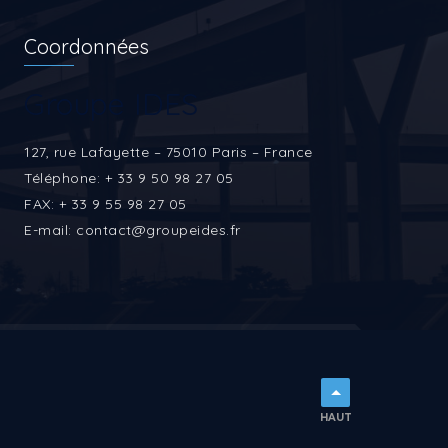
Coordonnées
Groupe IDES
127, rue Lafayette – 75010 Paris – France
Téléphone: + 33 9 50 98 27 05
FAX: + 33 9 55 98 27 05
E-mail: contact@groupeides.fr
HAUT