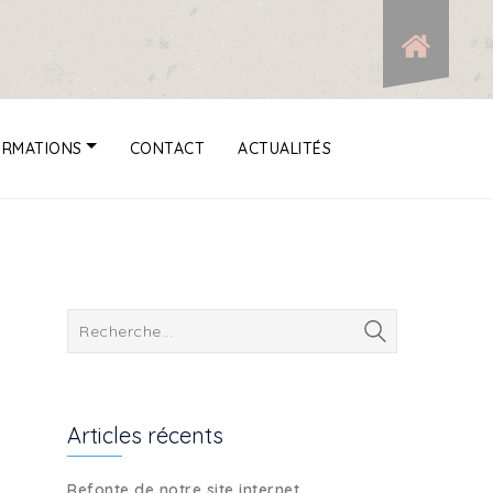
ORMATIONS
CONTACT
ACTUALITÉS
Articles récents
Refonte de notre site internet