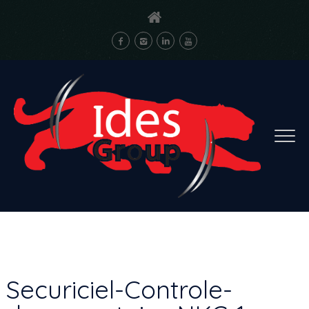
Securiciel-Controle-