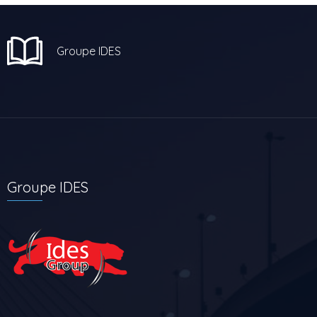
Groupe IDES
Groupe IDES