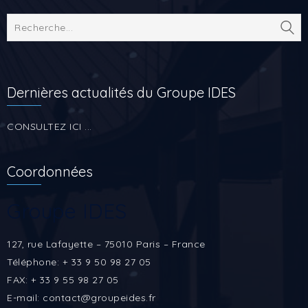
Dernières actualités du Groupe IDES
CONSULTEZ ICI ...
Coordonnées
Groupe IDES
127, rue Lafayette – 75010 Paris – France
Téléphone: + 33 9 50 98 27 05
FAX: + 33 9 55 98 27 05
E-mail: contact@groupeides.fr