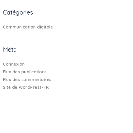
Catégories
Communication digitale
Méta
Connexion
Flux des publications
Flux des commentaires
Site de WordPress-FR