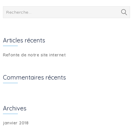
Articles récents
Refonte de notre site internet
Commentaires récents
Archives
janvier 2018