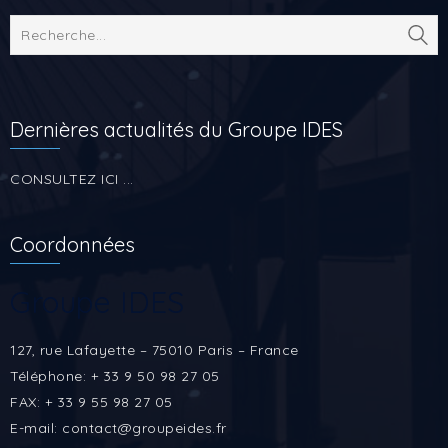
Dernières actualités du Groupe IDES
CONSULTEZ ICI ...
Coordonnées
Groupe IDES
127, rue Lafayette – 75010 Paris – France
Téléphone: + 33 9 50 98 27 05
FAX: + 33 9 55 98 27 05
E-mail: contact@groupeides.fr