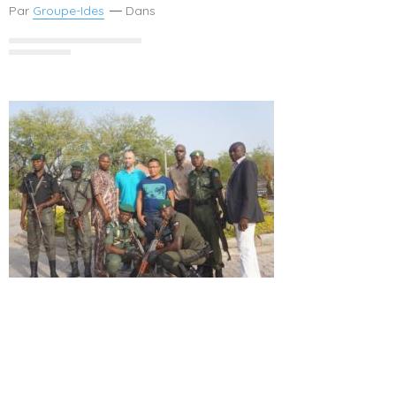
Par
Groupe-Ides
Dans