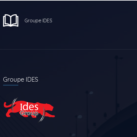
Groupe IDES
Groupe IDES