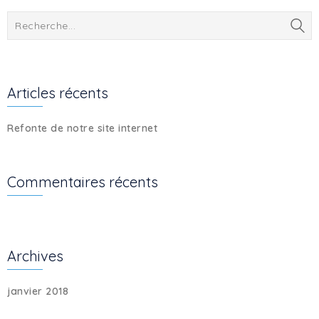
Articles récents
Refonte de notre site internet
Commentaires récents
Archives
janvier 2018