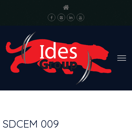
SDCEM 009