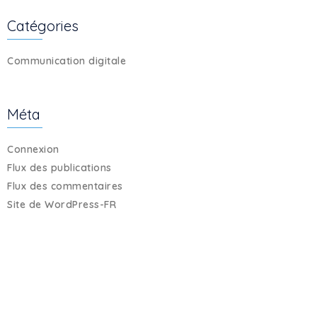
Catégories
Communication digitale
Méta
Connexion
Flux des publications
Flux des commentaires
Site de WordPress-FR