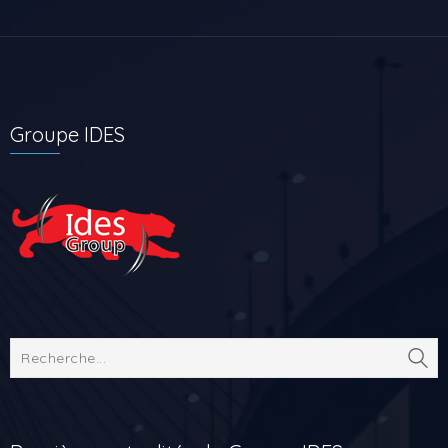
Groupe IDES