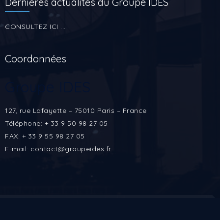
Dernières actualités du Groupe IDES
CONSULTEZ ICI ...
Coordonnées
Groupe IDES
127, rue Lafayette – 75010 Paris – France
Téléphone: + 33 9 50 98 27 05
FAX: + 33 9 55 98 27 05
E-mail: contact@groupeides.fr