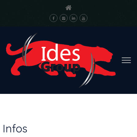
Infos