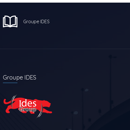
Groupe IDES
Groupe IDES