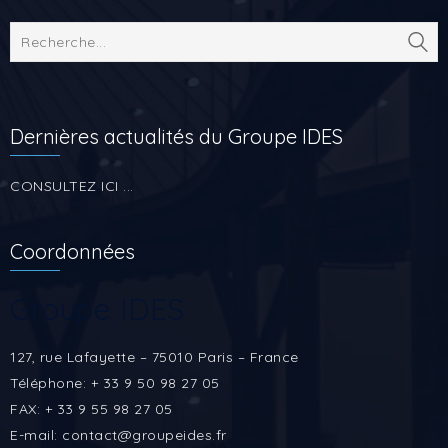
Dernières actualités du Groupe IDES
CONSULTEZ ICI ...
Coordonnées
Groupe IDES
127, rue Lafayette – 75010 Paris – France
Téléphone: + 33 9 50 98 27 05
FAX: + 33 9 55 98 27 05
E-mail: contact@groupeides.fr