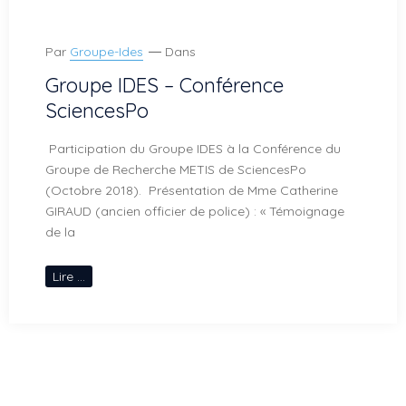
Par
Groupe-Ides
Dans
Groupe IDES – Conférence
SciencesPo
Participation du Groupe IDES à la Conférence du
Groupe de Recherche METIS de SciencesPo
(Octobre 2018). Présentation de Mme Catherine
GIRAUD (ancien officier de police) : « Témoignage
de la
Lire ...