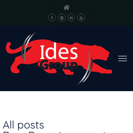
All posts