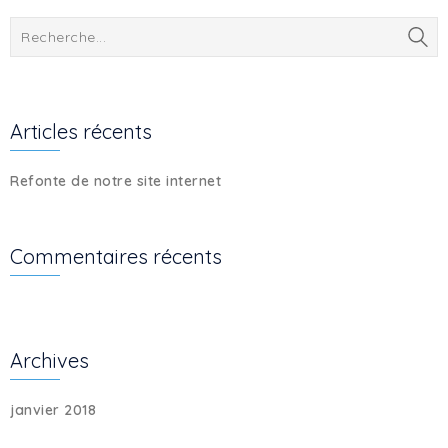
Articles récents
Refonte de notre site internet
Commentaires récents
Archives
janvier 2018