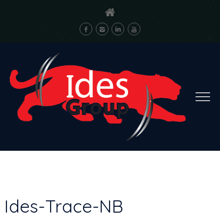
Ides-Trace-NB