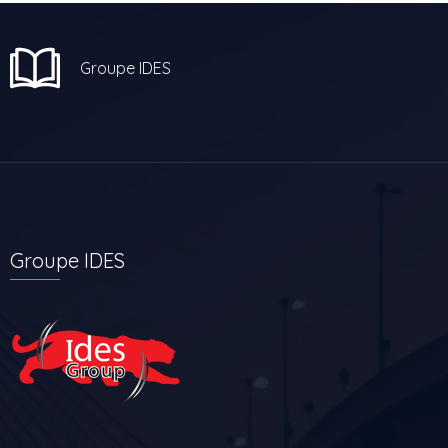
Groupe IDES
Groupe IDES