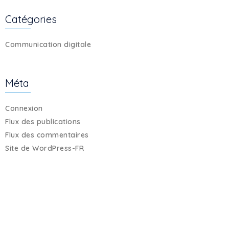
Catégories
Communication digitale
Méta
Connexion
Flux des publications
Flux des commentaires
Site de WordPress-FR