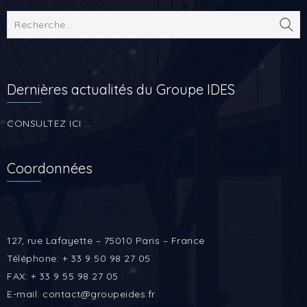
Dernières actualités du Groupe IDES
CONSULTEZ ICI ...
Coordonnées
Groupe IDES
127, rue Lafayette – 75010 Paris – France
Téléphone: + 33 9 50 98 27 05
FAX: + 33 9 55 98 27 05
E-mail: contact@groupeides.fr