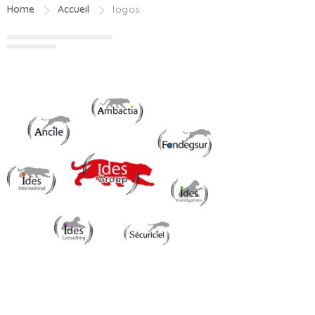
Home
Accueil
logos