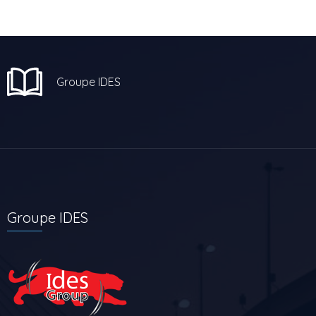
Groupe IDES
Groupe IDES