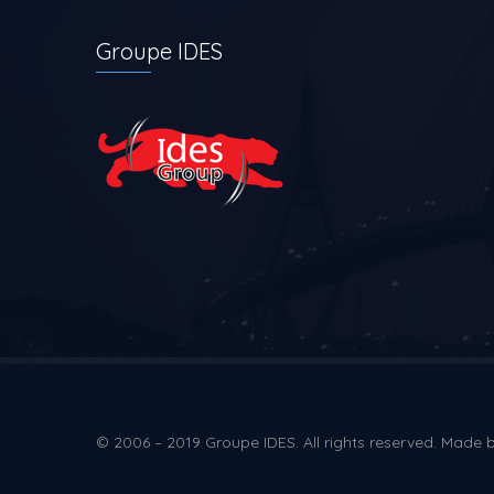
Groupe IDES
© 2006 – 2019 Groupe IDES. All rights reserved. Made