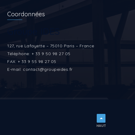
Coordonnées
Groupe IDES
127, rue Lafayette – 75010 Paris – France
Téléphone: + 33 9 50 98 27 05
FAX: + 33 9 55 98 27 05
E-mail: contact@groupeides.fr
HAUT