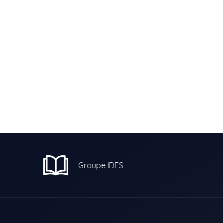
Groupe IDES