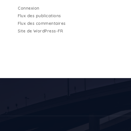
Connexion
Flux des publications
Flux des commentaires
Site de WordPress-FR