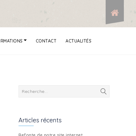
ORMATIONS
CONTACT
ACTUALITÉS
Articles récents
Refonte de notre site internet