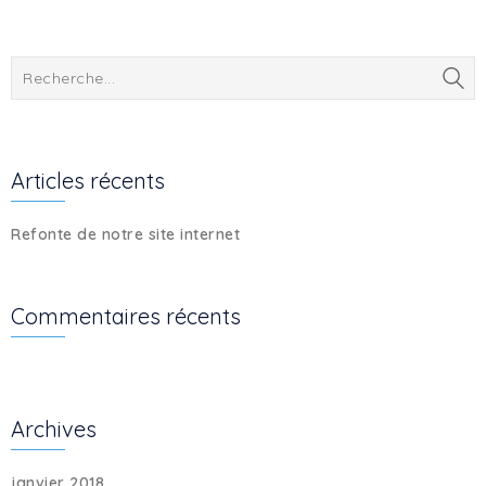
Articles récents
Refonte de notre site internet
Commentaires récents
Archives
janvier 2018