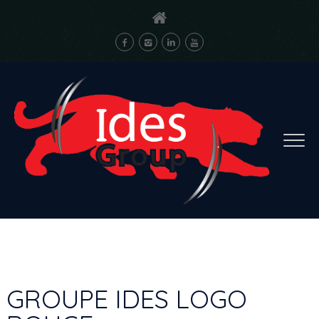
GROUPE IDES LOGO