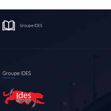
Groupe IDES
Groupe IDES