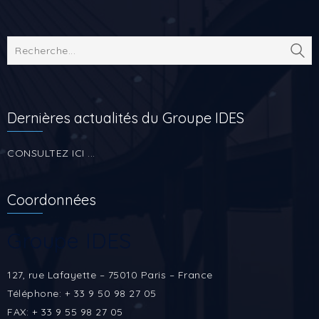
Dernières actualités du Groupe IDES
CONSULTEZ ICI ...
Coordonnées
Groupe IDES
127, rue Lafayette – 75010 Paris – France
Téléphone: + 33 9 50 98 27 05
FAX: + 33 9 55 98 27 05