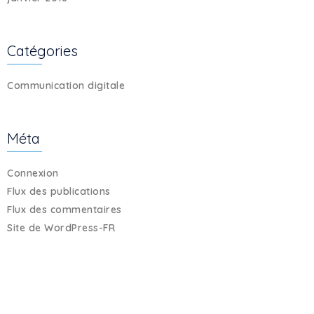
Catégories
Communication digitale
Méta
Connexion
Flux des publications
Flux des commentaires
Site de WordPress-FR