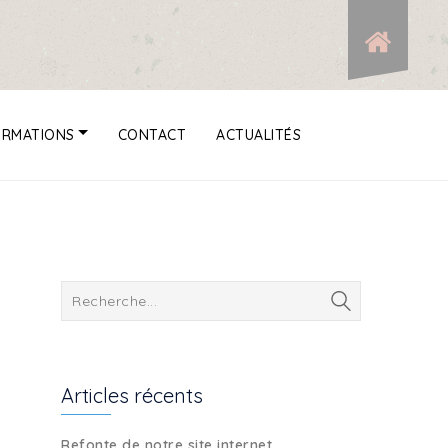
ORMATIONS
CONTACT
ACTUALITÉS
Articles récents
Refonte de notre site internet