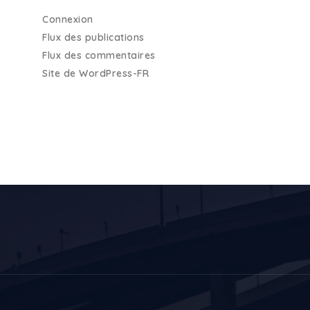
Connexion
Flux des publications
Flux des commentaires
Site de WordPress-FR