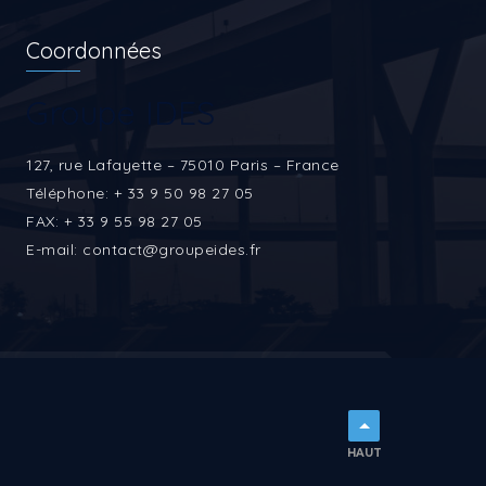
Coordonnées
Groupe IDES
127, rue Lafayette – 75010 Paris – France
Téléphone: + 33 9 50 98 27 05
FAX: + 33 9 55 98 27 05
E-mail: contact@groupeides.fr
HAUT