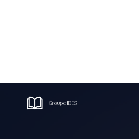
Groupe IDES