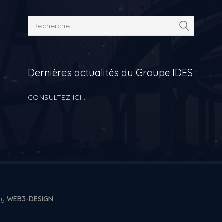
Dernières actualités du Groupe IDES
CONSULTEZ ICI ...
 by
WEB3-DESIGN