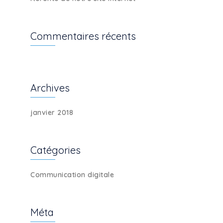
Commentaires récents
Archives
janvier 2018
Catégories
Communication digitale
Méta