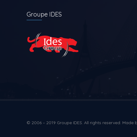
Groupe IDES
© 2006 – 2019 Groupe IDES. All rights reserved. Made